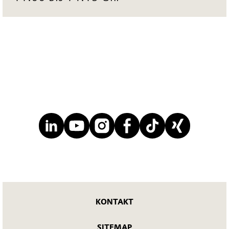
KONTAKT
SITEMAP