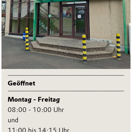
Geöffnet
Montag - Freitag
08:00 - 10:00 Uhr
und
11:00 bis 14:15 Uhr