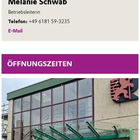
Melanie Schwab
Betriebsleiterin
Telefon:
+49 6181 59-3235
E-Mail
ÖFFNUNGSZEITEN