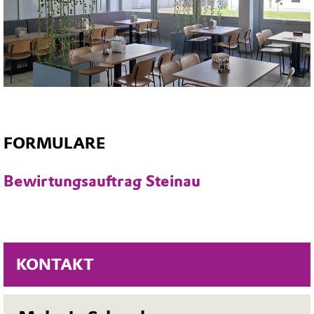
FORMULARE
Bewirtungsauftrag Steinau
KONTAKT