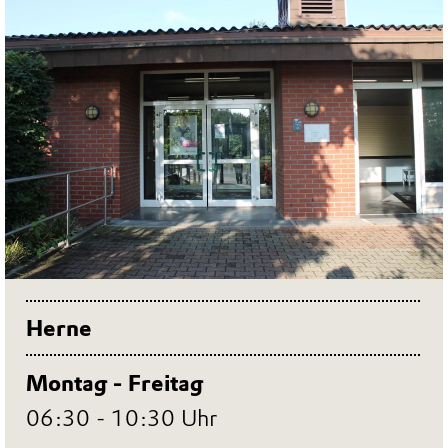
Herne
Montag - Freitag
06:30 - 10:30 Uhr