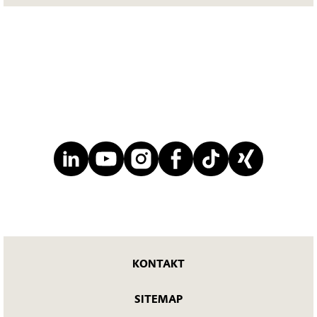
KONTAKT
SITEMAP