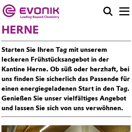
HERNE
Starten Sie Ihren Tag mit unserem
leckeren Frühstücksangebot in der
Kantine Herne. Ob süß oder herzhaft, bei
uns finden Sie sicherlich das Passende für
einen energiegeladenen Start in den Tag.
Genießen Sie unser vielfältiges Angebot
und lassen Sie sich von uns verwöhnen.​